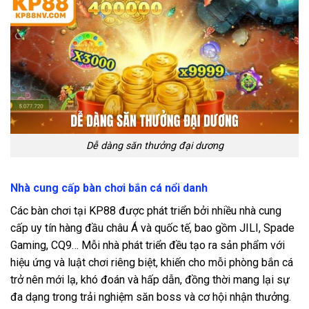
Dễ dàng săn thưởng đại dương
Nhà cung cấp bàn chơi bắn cá nổi danh
Các bàn chơi tại KP88 được phát triển bởi nhiều nhà cung
cấp uy tín hàng đầu châu Á và quốc tế, bao gồm JILI, Spade
Gaming, CQ9… Mỗi nhà phát triển đều tạo ra sản phẩm với
hiệu ứng và luật chơi riêng biệt, khiến cho mỗi phòng bắn cá
trở nên mới lạ, khó đoán và hấp dẫn, đồng thời mang lại sự
đa dạng trong trải nghiệm săn boss và cơ hội nhận thưởng.