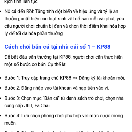
kịch tính liên tục.
Nổ cá đến Rồi: Tăng tính đột biến về hiệu ứng và tỷ lệ ăn
thưởng, xuất hiện các loạt sinh vật nổ sau mỗi vài phút, yêu
cầu người chơi chuẩn bị đạn và chọn thời điểm khai hỏa hợp
lý để tối đa hóa phần thưởng.
Cách chơi bắn cá tại nhà cái số 1 – KP88
Để bắt đầu săn thưởng tại KP88, người chơi cần thực hiện
một số bước cơ bản. Cụ thể là:
Bước 1: Truy cập trang chủ KP88 => Đăng ký tài khoản mới.
Bước 2: Đăng nhập vào tài khoản và nạp tiền vào ví.
Bước 3: Chọn mục “Bắn cá” từ danh sách trò chơi, chọn nhà
cung cấp JILI, Fa Chai…
Bước 4: Lựa chọn phòng chơi phù hợp với mức cược mong
muốn.