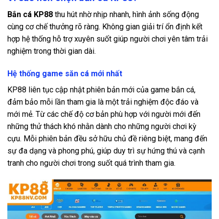
Bắn cá KP88
thu hút nhờ nhịp nhanh, hình ảnh sống động
cùng cơ chế thưởng rõ ràng. Không gian giải trí ổn định kết
hợp hệ thống hỗ trợ xuyên suốt giúp người chơi yên tâm trải
nghiệm trong thời gian dài.
Hệ thống game săn cá mới nhất
KP88 liên tục cập nhật phiên bản mới của game bắn cá,
đảm bảo mỗi lần tham gia là một trải nghiệm độc đáo và
mới mẻ. Từ các chế độ cơ bản phù hợp với người mới đến
những thử thách khó nhằn dành cho những người chơi kỳ
cựu. Mỗi phiên bản đều sở hữu chủ đề riêng biệt, mang đến
sự đa dạng và phong phú, giúp duy trì sự hứng thú và cạnh
tranh cho người chơi trong suốt quá trình tham gia.