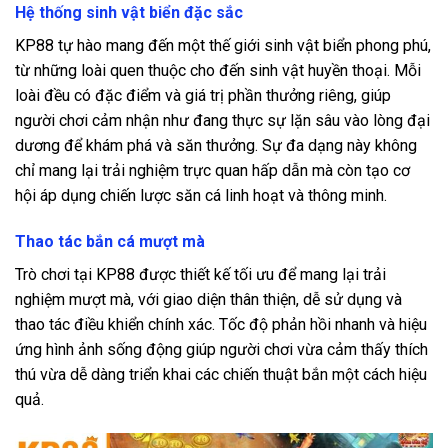
Hệ thống sinh vật biển đặc sắc
KP88 tự hào mang đến một thế giới sinh vật biển phong phú,
từ những loài quen thuộc cho đến sinh vật huyền thoại. Mỗi
loài đều có đặc điểm và giá trị phần thưởng riêng, giúp
người chơi cảm nhận như đang thực sự lặn sâu vào lòng đại
dương để khám phá và săn thưởng. Sự đa dạng này không
chỉ mang lại trải nghiệm trực quan hấp dẫn mà còn tạo cơ
hội áp dụng chiến lược săn cá linh hoạt và thông minh.
Thao tác bắn cá mượt mà
Trò chơi tại KP88 được thiết kế tối ưu để mang lại trải
nghiệm mượt mà, với giao diện thân thiện, dễ sử dụng và
thao tác điều khiển chính xác. Tốc độ phản hồi nhanh và hiệu
ứng hình ảnh sống động giúp người chơi vừa cảm thấy thích
thú vừa dễ dàng triển khai các chiến thuật bắn một cách hiệu
quả.