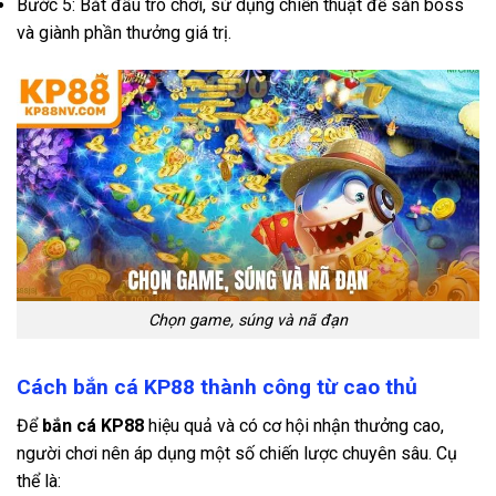
Bước 5: Bắt đầu trò chơi, sử dụng chiến thuật để săn boss
và giành phần thưởng giá trị.
Chọn game, súng và nã đạn
Cách bắn cá KP88 thành công từ cao thủ
Để
bắn cá KP88
hiệu quả và có cơ hội nhận thưởng cao,
người chơi nên áp dụng một số chiến lược chuyên sâu. Cụ
thể là: