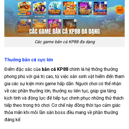
Các game bắn cá KP88 đa dạng
Thưởng bắn cá cực lớn
Điểm đặc sắc của
bắn cá KP88
chính là hệ thống thưởng
phong phú với giá trị cao, từ việc săn sinh vật hiếm đến tham
gia các sự kiện mini game hấp dẫn. Người chơi có thể nhận
về các phần thưởng lớn, thưởng xu liên tục, giúp gia tăng
kịch tính và động lực để tiếp tục chinh phục những thử thách
tiếp theo trong trò chơi. Cơ chế này đồng thời tạo cảm giác
thỏa mãn khi mỗi lần săn boss đều mang về phần thưởng
đáng kể.